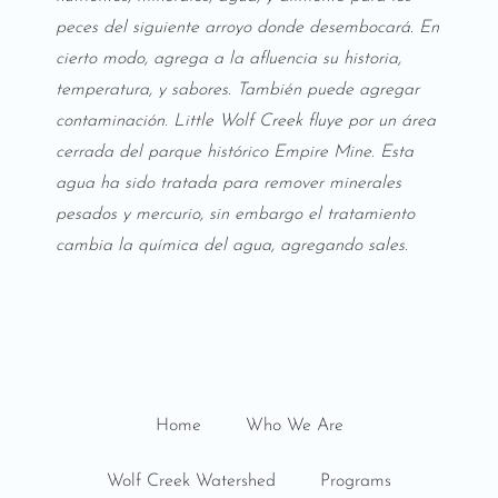
peces del siguiente arroyo donde desembocará. En
cierto modo, agrega a la afluencia su historia,
temperatura, y sabores. También puede agregar
contaminación. Little Wolf Creek fluye por un área
cerrada del parque histórico Empire Mine. Esta
agua ha sido tratada para remover minerales
pesados y mercurio, sin embargo el tratamiento
cambia la química del agua, agregando sales.
Home
Who We Are
Wolf Creek Watershed
Programs