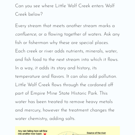
Can you see where Little Wolf Creek enters Wolf
Creek below?
Every stream that meets another stream marks a
confluence
, or a flowing together of waters. Ask any
fish or fisherman why these are special places.
Each creek or river adds nutrients, minerals, water,
and fish food to the next stream into which it flows.
In a way, it adds its story and history, its
temperature and flavors. It can also add pollution.
Little Wolf Creek flows through the cordoned off
part of Empire Mine State Historic Park. This
water has been treated to remove heavy metals
and mercury, however the treatment changes the
water chemistry, adding salts.