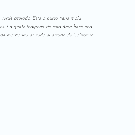
r verde azulado. Este arbusto tiene mala
os. La gente indígena de esta área hace una
 de manzanita en todo el estado de California