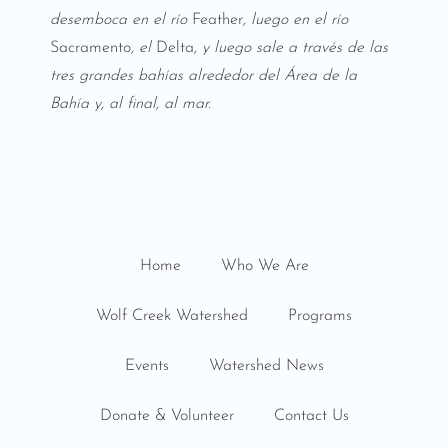
desemboca en el río
Feather
, luego en el río
Sacramento
, el
Delta
, y luego sale a través de las
tres grandes bahías alrededor del Área de la
Bahía y, al final, al mar.
Home
Who We Are
Wolf Creek Watershed
Programs
Events
Watershed News
Donate & Volunteer
Contact Us