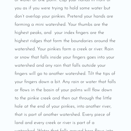
you as if you were trying to hold some water but
don’t overlap your pinkies. Pretend your hands are
forming a mini watershed. Your thumbs are the
highest peaks, and your index fingers are the
highest ridges that form the boundaries around the
watershed. Your pinkies form a creek or river. Rain
or snow that falls inside your fingers goes into your
watershed and any rain that falls outside your
fingers will go to another watershed. Tilt the tips of
your fingers down a bit. Any rain or water that falls
or flows in the basin of your palms will flow down
to the pinkie creek and then out through the little
hole at the end of your pinkies, into another river,
that is part of another watershed. Every piece of
land and every creek or river is part of a
watershed. Water that falls around here flows into